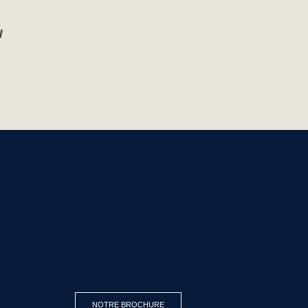
l
NOTRE BROCHURE