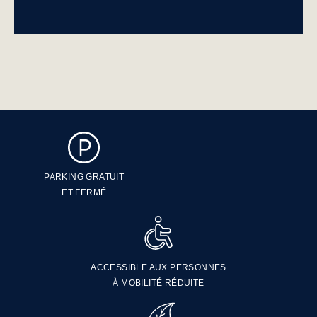
PARKING GRATUIT
ET FERMÉ
ACCESSIBLE AUX PERSONNES
À MOBILITÉ RÉDUITE