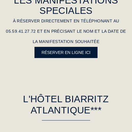
LES MANIFESTATIONS
SPECIALES
À RÉSERVER DIRECTEMENT EN TÉLÉPHONANT AU
05.59.41.27.72 ET EN PRÉCISANT LE NOM ET LA DATE DE
LA MANIFESTATION SOUHAITÉE
RÉSERVER EN LIGNE ICI
L'HÔTEL BIARRITZ
ATLANTIQUE***