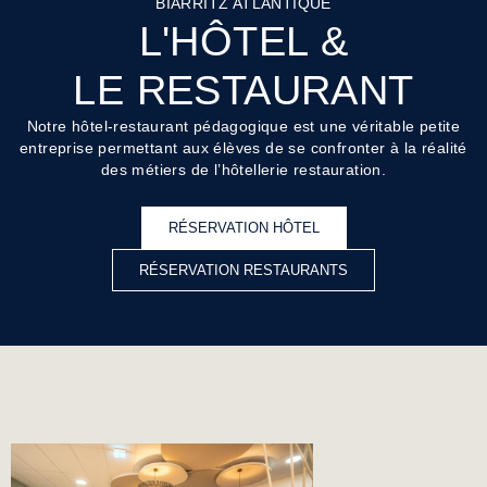
BIARRITZ ATLANTIQUE
L'HÔTEL &
LE RESTAURANT
Notre hôtel-restaurant pédagogique est une véritable petite
entreprise permettant aux élèves de se confronter à la réalité
des métiers de l’hôtellerie restauration.
RÉSERVATION HÔTEL
RÉSERVATION RESTAURANTS