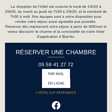
La réception de l’hôtel est ouverte le lundi de 13h30 à
20h30, du mardi au jeudi de 7h30 à 20h30, et le vendredi de
7h30 à midi. Nos équipes sont à votre disposition pour
rendre votre séjour aussi agréable que possible.
Réservez dès maintenant votre séjour
à partir de 60€/nuit
et
venez découvrir le charme et la convivialité de notre hôtel
d’application à Biarritz.
RÉSERVER UNE CHAMBRE
05 59 41 27 72
PAR MAIL
EN LIGNE
L'HÔTEL EST RÉFÉRENCÉ