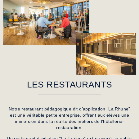
LES RESTAURANTS
Notre restaurant pédagogique dit d’application “La Rhune”
est une véritable petite entreprise, offrant aux élèves une
immersion dans la réalité des métiers de l’hôtellerie-
restauration.
Un restaurant d’initiation “La Txalupa” est proposé au public