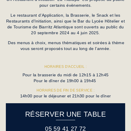
pour certains évènements.
Le restaurant d’Application, la Brasserie, le Snack et les
Restaurants d’Initiation, ainsi que le Bar du Lycée Hôtelier et
de Tourisme de Biarritz Atlantique sont ouverts au public du
20 septembre 2024 au 4 juin 2025.
Des menus à choix, menus thématiques et soirées à thème
vous seront proposés tout au long de l’année.
HORAIRES D'ACCUEIL :
Pour la brasserie du midi de 12h15 à 12h45
Pour le dîner de 19h00 à 19h45
HORAIRES DE FIN DE SERVICE :
14h00 pour le déjeuner et 21h30 pour le dîner
RÉSERVER UNE TABLE
05 59 41 27 72