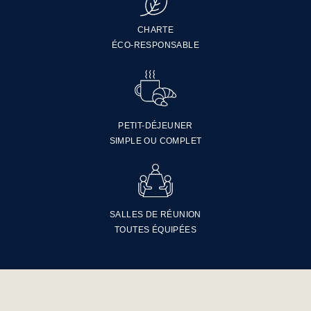
CHARTE
ÉCO-RESPONSABLE
PETIT-DÉJEUNER
SIMPLE OU COMPLET
SALLES DE RÉUNION
TOUTES ÉQUIPÉES