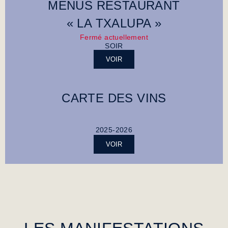
MENUS RESTAURANT
« LA TXALUPA »
Fermé actuellement
SOIR
VOIR
CARTE DES VINS
2025-2026
VOIR