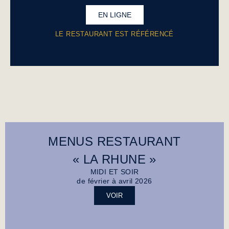
EN LIGNE
LE RESTAURANT EST RÉFÉRENCÉ
MENUS RESTAURANT
« LA RHUNE »
MIDI ET SOIR
de février à avril 2026
VOIR