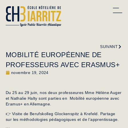
SUIVANT
MOBILITÉ EUROPÉENNE DE
PROFESSEURS AVEC ERASMUS+
novembre 19, 2024
Du 25 au 29 juin, nos deux professeures Mme Hélène Auger
et Nathalie Halty sont parties en Mobilité européenne avec
Eramus+ en Allemagne.
👉 Visite de Berufskolleg Glockenspitz à Krefeld. Partage
sur les méthodologies pédagogiques et de l’apprentissage.