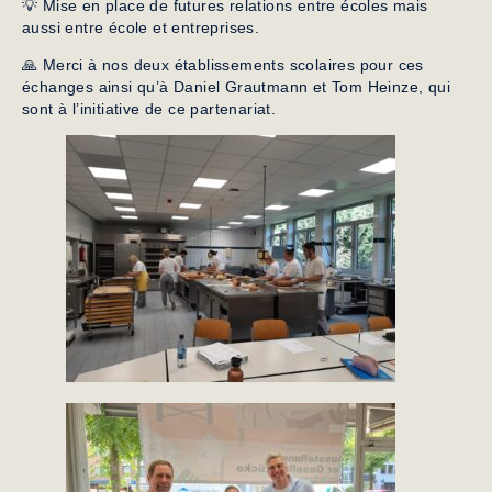
💡 Mise en place de futures relations entre écoles mais
aussi entre école et entreprises.
🙏 Merci à nos deux établissements scolaires pour ces
échanges ainsi qu’à Daniel Grautmann et Tom Heinze, qui
sont à l’initiative de ce partenariat.