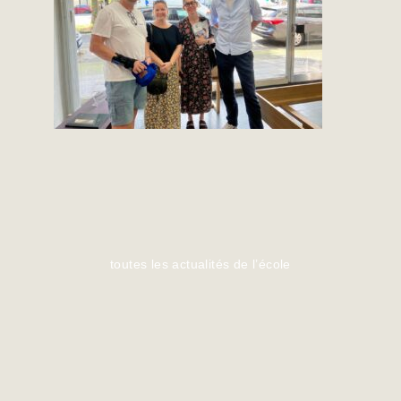
toutes les actualités de l’école