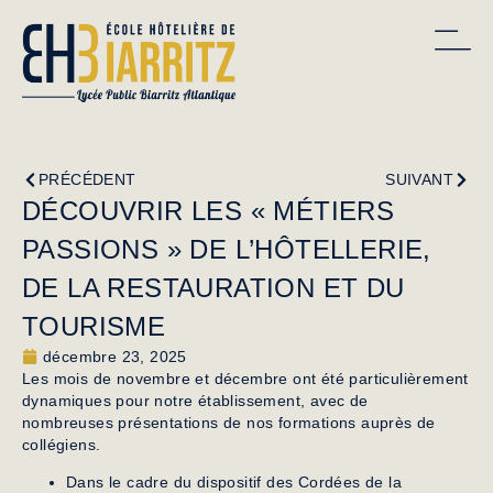
PRÉCÉDENT
SUIVANT
DÉCOUVRIR LES « MÉTIERS
PASSIONS » DE L’HÔTELLERIE,
DE LA RESTAURATION ET DU
TOURISME
décembre 23, 2025
Les mois de novembre et décembre ont été particulièrement
dynamiques pour notre établissement, avec de
nombreuses présentations de nos formations auprès de
collégiens.
Dans le cadre du dispositif des Cordées de la