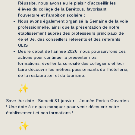
Réussite, nous avons eu le plaisir d’accueillir les
élèves du collège de la Barétous, favorisant
l’ouverture et l’ambition scolaire ;
Nous avons également organisé la Semaine de la voie
professionnelle, ainsi que la présentation de notre
établissement auprès des professeurs principaux de
4e et 3e, des conseillers référents et des référents
ULIS
Dès le début de l’année 2026, nous poursuivrons ces
actions pour continuer à présenter nos
formations, éveiller la curiosité des collégiens et leur
faire découvrir les métiers passionnants de l’hôtellerie,
de la restauration et du tourisme.
Save the date :
Samedi 31 janvier – Jounée Portes Ouvertes
!
Une date à ne pas manquer pour venir découvrir notre
établissement et nos formations !